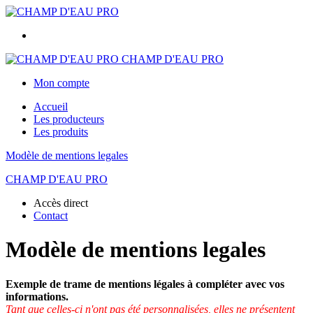
CHAMP D'EAU PRO
Mon compte
Accueil
Les producteurs
Les produits
Modèle de mentions legales
CHAMP D'EAU PRO
Accès direct
Contact
Modèle de mentions legales
Exemple de trame de mentions légales à compléter avec vos
informations.
Tant que celles-ci n'ont pas été personnalisées, elles ne présentent